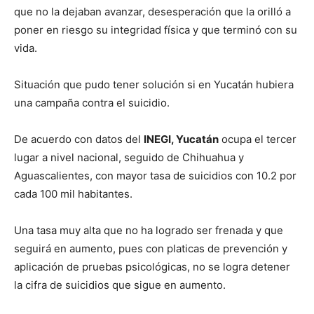
que no la dejaban avanzar, desesperación que la orilló a
poner en riesgo su integridad física y que terminó con su
vida.
Situación que pudo tener solución si en Yucatán hubiera
una campaña contra el suicidio.
De acuerdo con datos del
INEGI, Yucatán
ocupa el tercer
lugar a nivel nacional, seguido de Chihuahua y
Aguascalientes, con mayor tasa de suicidios con 10.2 por
cada 100 mil habitantes.
Una tasa muy alta que no ha logrado ser frenada y que
seguirá en aumento, pues con platicas de prevención y
aplicación de pruebas psicológicas, no se logra detener
la cifra de suicidios que sigue en aumento.