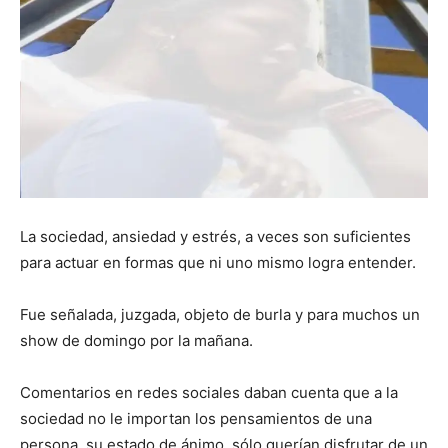
La sociedad, ansiedad y estrés, a veces son suficientes
para actuar en formas que ni uno mismo logra entender.
Fue señalada, juzgada, objeto de burla y para muchos un
show de domingo por la mañana.
Comentarios en redes sociales daban cuenta que a la
sociedad no le importan los pensamientos de una
persona, su estado de ánimo, sólo querían disfrutar de un