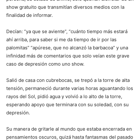
show gratuito que transmitían diversos medios con la
finalidad de informar.
Decían: “ya que se aviente”, “cuánto tiempo más estará
ahí arriba, para saber si me da tiempo de ir por las
palomitas” “apúrese, que no alcanzó la barbacoa” y una
infinidad más de comentarios que solo veían este grave
caso de depresión como uno show.
Salió de casa con cubrebocas, se trepó a la torre de alta
tensión, permaneció durante varias horas aguantando los
rayos del Sol, pidió agua y volvió a lo alto de la torre,
esperando apoyo que terminara con su soledad, con su
depresión.
Su manera de gritarle al mundo que estaba encerrada en
pensamientos oscuros, quizá hasta fantasmas del pasado