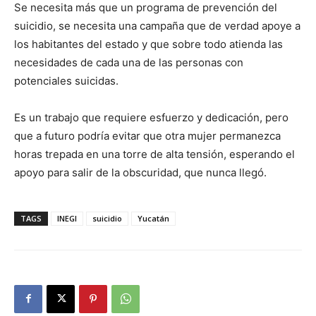
Se necesita más que un programa de prevención del
suicidio, se necesita una campaña que de verdad apoye a
los habitantes del estado y que sobre todo atienda las
necesidades de cada una de las personas con
potenciales suicidas.
Es un trabajo que requiere esfuerzo y dedicación, pero
que a futuro podría evitar que otra mujer permanezca
horas trepada en una torre de alta tensión, esperando el
apoyo para salir de la obscuridad, que nunca llegó.
TAGS
INEGI
suicidio
Yucatán