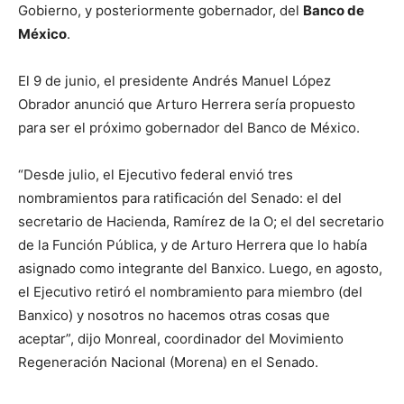
Gobierno, y posteriormente gobernador, del
Banco de
México
.
El 9 de junio, el presidente Andrés Manuel López
Obrador anunció que Arturo Herrera sería propuesto
para ser el próximo gobernador del Banco de México.
“Desde julio, el Ejecutivo federal envió tres
nombramientos para ratificación del Senado: el del
secretario de Hacienda, Ramírez de la O; el del secretario
de la Función Pública, y de Arturo Herrera que lo había
asignado como integrante del Banxico. Luego, en agosto,
el Ejecutivo retiró el nombramiento para miembro (del
Banxico) y nosotros no hacemos otras cosas que
aceptar”, dijo Monreal, coordinador del Movimiento
Regeneración Nacional (Morena) en el Senado.