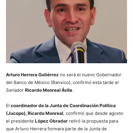
Arturo Herrera Gutiérrez
no será el nuevo Gobernador
del Banco de México (Banxico), confirmó esta tarde el
Senador
Ricardo Monreal Ávila
.
El
coordinador de la Junta de Coordinación Política
(Jucopo), Ricardo Monreal
, confirmó que desde agosto
el presidente
López Obrador
retiró la propuesta para
que Arturo Herrera formara parte de la Junta de