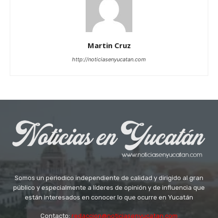
Martin Cruz
http://noticiasenyucatan.com
Somos un periodico independiente de calidad y dirigido al gran
público y especialmente a líderes de opinión y de influencia que
están interesados en conocer lo que ocurre en Yucatán
Contacto:
redaccion@noticiasenyucatan.com