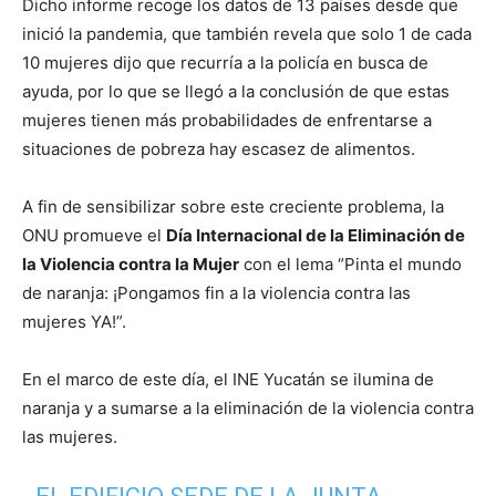
Dicho informe recoge los datos de 13 países desde que
inició la pandemia, que también revela que solo 1 de cada
10 mujeres dijo que recurría a la policía en busca de
ayuda, por lo que se llegó a la conclusión de que estas
mujeres tienen más probabilidades de enfrentarse a
situaciones de pobreza hay escasez de alimentos.
A fin de sensibilizar sobre este creciente problema, la
ONU promueve el
Día Internacional de la Eliminación de
la Violencia contra la Mujer
con el lema “Pinta el mundo
de naranja: ¡Pongamos fin a la violencia contra las
mujeres YA!”.
En el marco de este día, el INE Yucatán se ilumina de
naranja y a sumarse a la eliminación de la violencia contra
las mujeres.