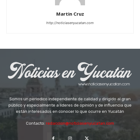
Martin Cruz
http://noticiasenyucatan.com
Somos un periodico independiente de calidad y dirigido al gran
público y especialmente a líderes de opinión y de influencia que
están interesados en conocer lo que ocurre en Yucatán
Contacto:
redaccion@noticiasenyucatan.com