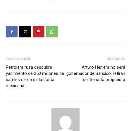
Previous article
Next article
Petrolera rusa descubre
Arturo Herrera no será
yacimiento de 250 millones de
gobernador de Banxico; retiran
barriles cerca de la costa
del Senado propuesta
mexicana