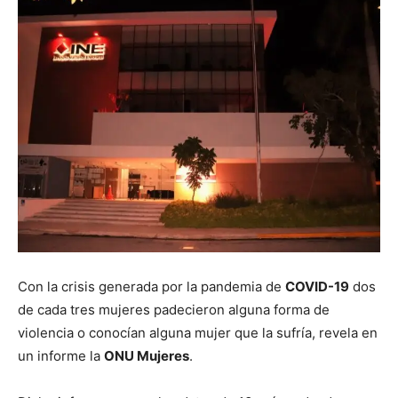
Con la crisis generada por la pandemia de
COVID-19
dos
de cada tres mujeres padecieron alguna forma de
violencia o conocían alguna mujer que la sufría, revela en
un informe la
ONU Mujeres
.