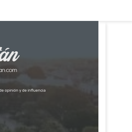
de opinión y de influencia