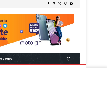
Negocios