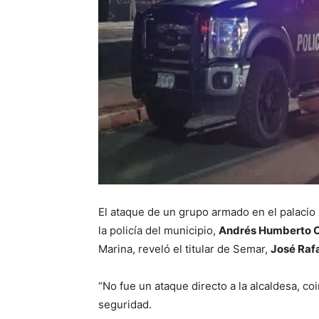
El ataque de un grupo armado en el palacio
la policía del municipio,
Andrés Humberto C
Marina, reveló el titular de Semar,
José Raf
“No fue un ataque directo a la alcaldesa, co
seguridad.