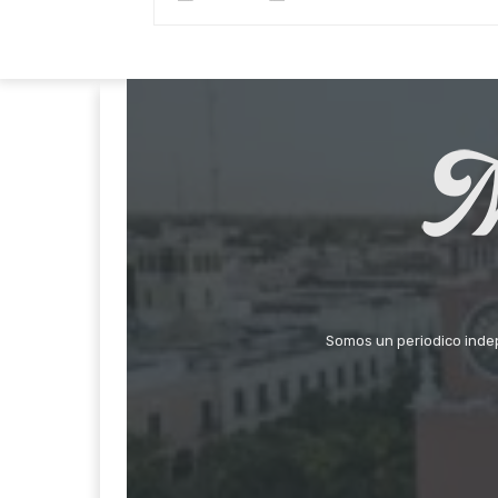
Somos un periodico indepe