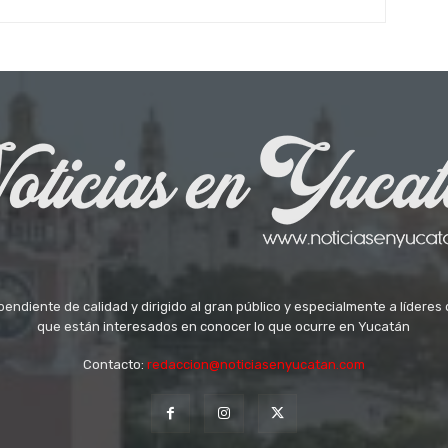
ndiente de calidad y dirigido al gran público y especialmente a líderes 
que están interesados en conocer lo que ocurre en Yucatán
Contacto:
redaccion@noticiasenyucatan.com