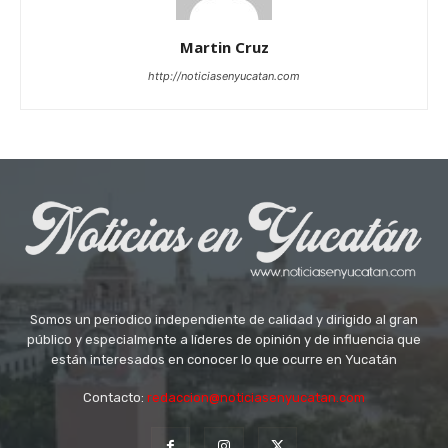
Martin Cruz
http://noticiasenyucatan.com
Somos un periodico independiente de calidad y dirigido al gran
público y especialmente a líderes de opinión y de influencia que
están interesados en conocer lo que ocurre en Yucatán
Contacto:
redaccion@noticiasenyucatan.com