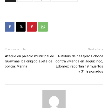
Previous article
Next article
Ataque en palacio municipal de
Autobús de pasajeros choca
Guaymas iba dirigido a jefe de
contra vivienda en Joquicingo,
policía: Marina
Edomex: reportan 19 muertos
y 31 lesionados