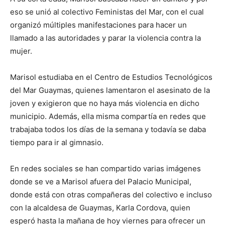
eso se unió al colectivo Feministas del Mar, con el cual
organizó múltiples manifestaciones para hacer un
llamado a las autoridades y parar la violencia contra la
mujer.
Marisol estudiaba en el Centro de Estudios Tecnológicos
del Mar Guaymas, quienes lamentaron el asesinato de la
joven y exigieron que no haya más violencia en dicho
municipio. Además, ella misma compartía en redes que
trabajaba todos los días de la semana y todavía se daba
tiempo para ir al gimnasio.
En redes sociales se han compartido varias imágenes
donde se ve a Marisol afuera del Palacio Municipal,
donde está con otras compañeras del colectivo e incluso
con la alcaldesa de Guaymas, Karla Cordova, quien
esperó hasta la mañana de hoy viernes para ofrecer un