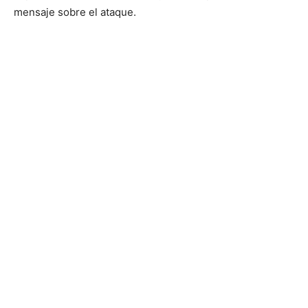
mensaje sobre el ataque.