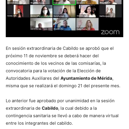
En sesión extraordinaria de Cabildo se aprobó que el
próximo 11 de noviembre se deberá hacer del
conocimiento de los vecinos de las comisarías, la
convocatoria para la votación de la Elección de
Autoridades Auxiliares del
Ayuntamiento de Mérida
,
misma que se realizará el domingo 21 del presente mes.
Lo anterior fue aprobado por unanimidad en la sesión
extraordinaria de
Cabildo
, la cual debido a la
contingencia sanitaria se llevó a cabo de manera virtual
entre los integrantes del cabildo.