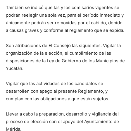
También se indicó que las y los comisarios vigentes se
podrán reelegir una sola vez, para el período inmediato y
únicamente podrán ser removidas por el cabildo, debido
a causas graves y conforme al reglamento que se expida.
Son atribuciones de El Consejo las siguientes: Vigilar la
organización de la elección, el cumplimiento de las
disposiciones de la Ley de Gobierno de los Municipios de
Yucatán.
Vigilar que las actividades de los candidatos se
desarrollen con apego al presente Reglamento, y
cumplan con las obligaciones a que están sujetos.
Llevar a cabo la preparación, desarrollo y vigilancia del
proceso de elección con el apoyo del Ayuntamiento de
Mérida.