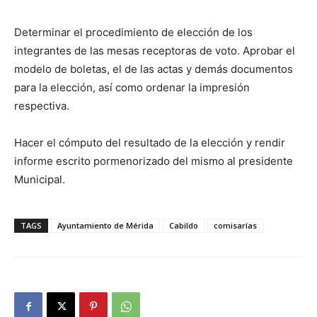
Determinar el procedimiento de elección de los
integrantes de las mesas receptoras de voto. Aprobar el
modelo de boletas, el de las actas y demás documentos
para la elección, así como ordenar la impresión
respectiva.
Hacer el cómputo del resultado de la elección y rendir
informe escrito pormenorizado del mismo al presidente
Municipal.
TAGS
Ayuntamiento de Mérida
Cabildo
comisarías