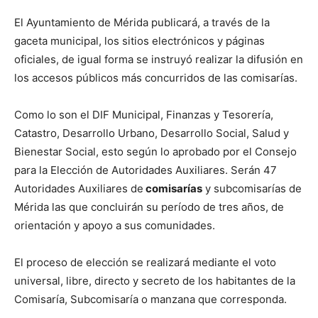
El Ayuntamiento de Mérida publicará, a través de la
gaceta municipal, los sitios electrónicos y páginas
oficiales, de igual forma se instruyó realizar la difusión en
los accesos públicos más concurridos de las comisarías.
Como lo son el DIF Municipal, Finanzas y Tesorería,
Catastro, Desarrollo Urbano, Desarrollo Social, Salud y
Bienestar Social, esto según lo aprobado por el Consejo
para la Elección de Autoridades Auxiliares. Serán 47
Autoridades Auxiliares de
comisarías
y subcomisarías de
Mérida las que concluirán su período de tres años, de
orientación y apoyo a sus comunidades.
El proceso de elección se realizará mediante el voto
universal, libre, directo y secreto de los habitantes de la
Comisaría, Subcomisaría o manzana que corresponda.