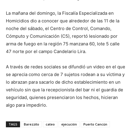
La mañana del domingo, la Fiscalía Especializada en
Homicidios dio a conocer que alrededor de las 11 de la
noche del sábado, el Centro de Control, Comando,
Cómputo y Comunicación (C5), reportó lesionado por
arma de fuego en la región 75 manzana 60, lote 5 calle
47 norte por el campo Candelario Lira.
A través de redes sociales se difundió un video en el que
se aprecia como cerca de 7 sujetos rodean a su víctima y
lo abrazan para sacarlo de dicho establecimiento en un
vehículo sin que la recepcionista del bar ni el guardia de
seguridad, quienes presenciaron los hechos, hicieran
algo para impedirlo.
TAGS
Barezzito
cateo
ejecución
Puerto Cancún