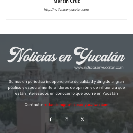
Martin Cruz
http://noticiasenyucatan.com
Somos un periodico independiente de calidad y dirigido al gran
público y especialmente a líderes de opinión y de influencia que
están interesados en conocer lo que ocurre en Yucatán
Contacto:
redaccion@noticiasenyucatan.com