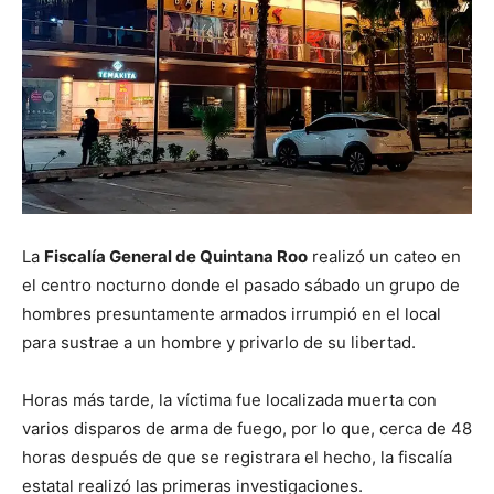
La
Fiscalía General de Quintana Roo
realizó un cateo en
el centro nocturno donde el pasado sábado un grupo de
hombres presuntamente armados irrumpió en el local
para sustrae a un hombre y privarlo de su libertad.
Horas más tarde, la víctima fue localizada muerta con
varios disparos de arma de fuego, por lo que, cerca de 48
horas después de que se registrara el hecho, la fiscalía
estatal realizó las primeras investigaciones.