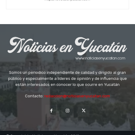
Somos un periodico independiente de calidad y dirigido al gran
público y especialmente a líderes de opinión y de influencia que
están interesados en conocer lo que ocurre en Yucatán
Contacto:
redaccion@noticiasenyucatan.com