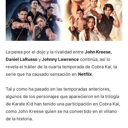
La pelea por el dojo y la rivalidad entre
John Kreese,
Daniel LaRusso
y
Johnny Lawrence
continúa, así lo
revela el tráiler de la cuarta temporada de Cobra Kai, la
serie que ha causado sensación en
Netflix
.
Tal y como ha pasado en las temporadas anteriores,
algunos de los personajes que aparecieron en la trilogía
de Karate Kid han tenido una participación en Cobra Kai,
como John Kreese quien se ha convertido en el villano
de la historia.