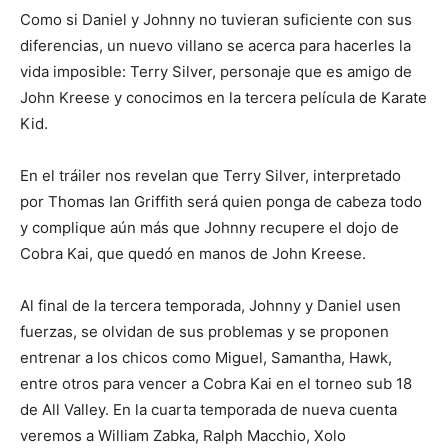
Como si Daniel y Johnny no tuvieran suficiente con sus
diferencias, un nuevo villano se acerca para hacerles la
vida imposible: Terry Silver, personaje que es amigo de
John Kreese y conocimos en la tercera película de Karate
Kid.
En el tráiler nos revelan que Terry Silver, interpretado
por Thomas Ian Griffith será quien ponga de cabeza todo
y complique aún más que Johnny recupere el dojo de
Cobra Kai, que quedó en manos de John Kreese.
Al final de la tercera temporada, Johnny y Daniel usen
fuerzas, se olvidan de sus problemas y se proponen
entrenar a los chicos como Miguel, Samantha, Hawk,
entre otros para vencer a Cobra Kai en el torneo sub 18
de All Valley. En la cuarta temporada de nueva cuenta
veremos a William Zabka, Ralph Macchio, Xolo