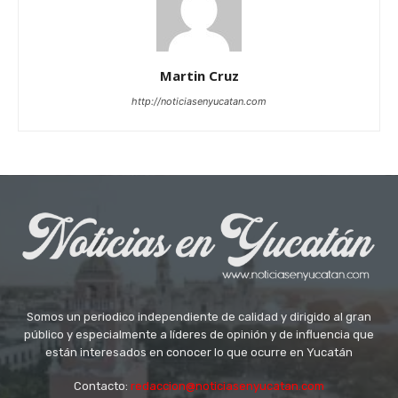
Martin Cruz
http://noticiasenyucatan.com
Somos un periodico independiente de calidad y dirigido al gran
público y especialmente a líderes de opinión y de influencia que
están interesados en conocer lo que ocurre en Yucatán
Contacto:
redaccion@noticiasenyucatan.com