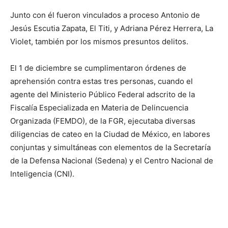
Junto con él fueron vinculados a proceso Antonio de
Jesús Escutia Zapata, El Titi, y Adriana Pérez Herrera, La
Violet, también por los mismos presuntos delitos.
El 1 de diciembre se cumplimentaron órdenes de
aprehensión contra estas tres personas, cuando el
agente del Ministerio Público Federal adscrito de la
Fiscalía Especializada en Materia de Delincuencia
Organizada (FEMDO), de la FGR, ejecutaba diversas
diligencias de cateo en la Ciudad de México, en labores
conjuntas y simultáneas con elementos de la Secretaría
de la Defensa Nacional (Sedena) y el Centro Nacional de
Inteligencia (CNI).