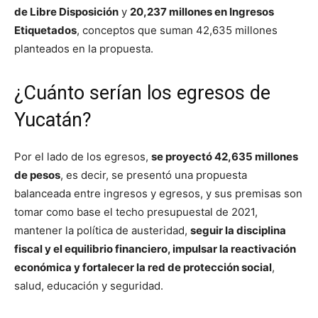
de Libre Disposición
y
20,237 millones en Ingresos
Etiquetados
, conceptos que suman 42,635 millones
planteados en la propuesta.
¿Cuánto serían los egresos de
Yucatán?
Por el lado de los egresos,
se proyectó 42,635 millones
de pesos
, es decir, se presentó una propuesta
balanceada entre ingresos y egresos, y sus premisas son
tomar como base el techo presupuestal de 2021,
mantener la política de austeridad,
seguir la disciplina
fiscal y el equilibrio financiero, impulsar la reactivación
económica y fortalecer la red de protección social
,
salud, educación y seguridad.