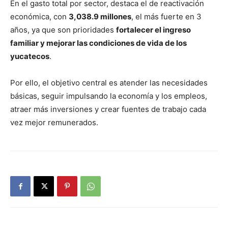
En el gasto total por sector, destaca el de reactivación
económica, con
3,038.9 millones
, el más fuerte en 3
años, ya que son prioridades
fortalecer el ingreso
familiar y mejorar las condiciones de vida de los
yucatecos
.
Por ello, el objetivo central es atender las necesidades
básicas, seguir impulsando la economía y los empleos,
atraer más inversiones y crear fuentes de trabajo cada
vez mejor remunerados.