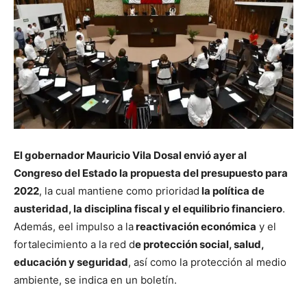
El gobernador Mauricio Vila Dosal envió ayer al
Congreso del Estado la propuesta del presupuesto para
2022
, la cual mantiene como prioridad
la política de
austeridad, la disciplina fiscal y el equilibrio financiero
.
Además, eel impulso a la
reactivación económica
y el
fortalecimiento a la red d
e protección social, salud,
educación y seguridad
, así como la protección al medio
ambiente, se indica en un boletín.