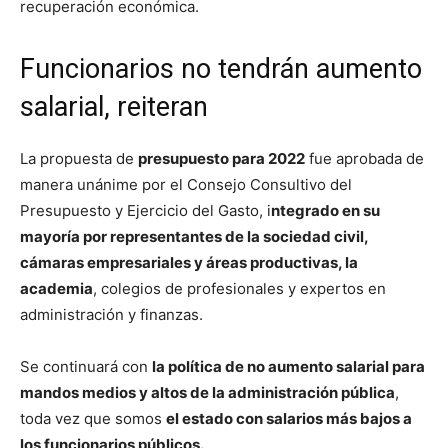
recuperación económica.
Funcionarios no tendrán aumento
salarial, reiteran
La propuesta de
presupuesto para 2022
fue aprobada de
manera unánime por el Consejo Consultivo del
Presupuesto y Ejercicio del Gasto, i
ntegrado en su
mayoría por representantes de la sociedad civil,
cámaras empresariales y áreas productivas, la
academia
, colegios de profesionales y expertos en
administración y finanzas.
Se continuará con
la política de no aumento salarial para
mandos medios y altos de la administración pública
,
toda vez que somos
el estado con salarios más bajos a
los funcionarios públicos.