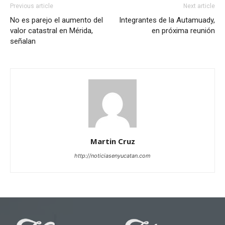
Previous article
Next article
No es parejo el aumento del
Integrantes de la Autamuady,
valor catastral en Mérida,
en próxima reunión
señalan
Martin Cruz
http://noticiasenyucatan.com