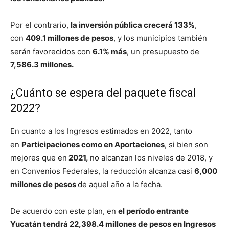
Por el contrario,
la inversión pública crecerá 133%
,
con
409.1 millones de pesos
, y los municipios también
serán favorecidos con
6.1% más
, un presupuesto de
7,586.3 millones.
¿Cuánto se espera del paquete fiscal
2022?
En cuanto a los Ingresos estimados en 2022, tanto
en
Participaciones como en Aportaciones
, si bien son
mejores que en
2021,
no alcanzan los niveles de 2018, y
en Convenios Federales, la reducción alcanza casi
6,000
millones de pesos
de aquel año a la fecha.
De acuerdo con este plan, en
el período entrante
Yucatán tendrá 22,398.4 millones de pesos en Ingresos