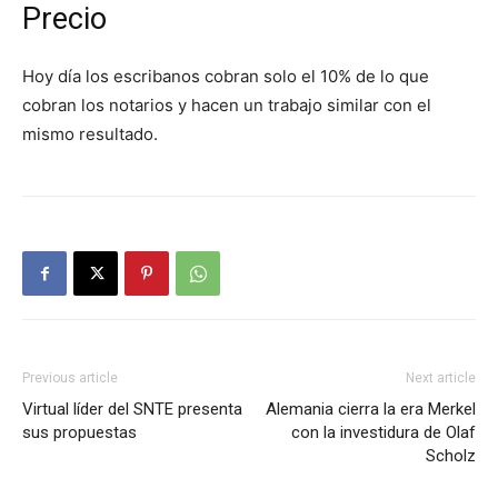
Precio
Hoy día los escribanos cobran solo el 10% de lo que
cobran los notarios y hacen un trabajo similar con el
mismo resultado.
Previous article
Next article
Virtual líder del SNTE presenta
Alemania cierra la era Merkel
sus propuestas
con la investidura de Olaf
Scholz