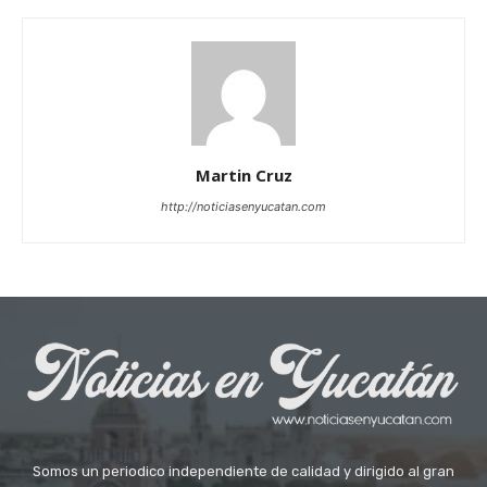
Martin Cruz
http://noticiasenyucatan.com
Somos un periodico independiente de calidad y dirigido al gran