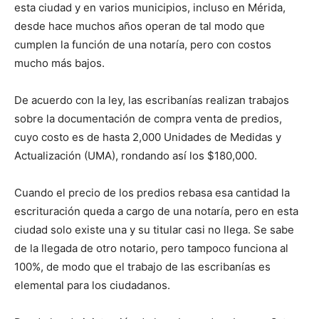
esta ciudad y en varios municipios, incluso en Mérida,
desde hace muchos años operan de tal modo que
cumplen la función de una notaría, pero con costos
mucho más bajos.
De acuerdo con la ley, las escribanías realizan trabajos
sobre la documentación de compra venta de predios,
cuyo costo es de hasta 2,000 Unidades de Medidas y
Actualización (UMA), rondando así los $180,000.
Cuando el precio de los predios rebasa esa cantidad la
escrituración queda a cargo de una notaría, pero en esta
ciudad solo existe una y su titular casi no llega. Se sabe
de la llegada de otro notario, pero tampoco funciona al
100%, de modo que el trabajo de las escribanías es
elemental para los ciudadanos.