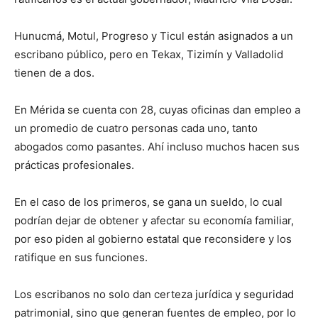
Hunucmá, Motul, Progreso y Ticul están asignados a un
escribano público, pero en Tekax, Tizimín y Valladolid
tienen de a dos.
En Mérida se cuenta con 28, cuyas oficinas dan empleo a
un promedio de cuatro personas cada uno, tanto
abogados como pasantes. Ahí incluso muchos hacen sus
prácticas profesionales.
En el caso de los primeros, se gana un sueldo, lo cual
podrían dejar de obtener y afectar su economía familiar,
por eso piden al gobierno estatal que reconsidere y los
ratifique en sus funciones.
Los escribanos no solo dan certeza jurídica y seguridad
patrimonial, sino que generan fuentes de empleo, por lo