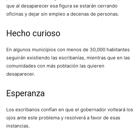
que al desaparecer esa figura se estarán cerrando
oficinas y dejar sin empleo a decenas de personas.
Hecho curioso
En algunos municipios con menos de 30,000 habitantes
seguirán existiendo las escribanías, mientras que en las
comunidades con más población las quieren
desaparecer.
Esperanza
Los escribanos confían en que el gobernador volteará los
ojos ante este problema y resolverá a favor de esas
instancias.