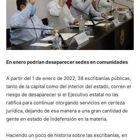
En enero podrían desaparecer sedes en comunidades
A partir del 1 de enero de 2022, 38 escribanías públicas,
tanto de la capital como del interior del estado, corren el
riesgo de desaparecer si el Ejecutivo estatal no las
ratifica para continuar otorgando servicios en certeza
jurídica, dejando de esa manera a una gran cantidad de
gente en estado de indefensión en la materia.
Haciendo un poco de historia sobre las escribanías, en