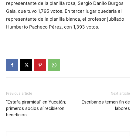
representante de la planilla rosa, Sergio Danilo Burgos
Gala, que tuvo 1,795 votos. En tercer lugar quedaría el
representante de la planilla blanca, el profesor jubilado
Humberto Pacheco Pérez, con 1,393 votos.
Previous article
Next article
“Estafa piramidal” en Yucatán;
Escribanos temen fin de
primeros socios sí recibieron
labores
beneficios