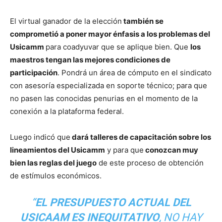
El virtual ganador de la elección
también se
comprometió a poner mayor énfasis a los problemas del
Usicamm
para coadyuvar que se aplique bien. Que
los
maestros tengan las mejores condiciones de
participación
. Pondrá un área de cómputo en el sindicato
con asesoría especializada en soporte técnico; para que
no pasen las conocidas penurias en el momento de la
conexión a la plataforma federal.
Luego indicó que
dará talleres de capacitación sobre los
lineamientos del Usicamm
y para que
conozcan muy
bien las reglas del juego
de este proceso de obtención
de estímulos económicos.
“
EL PRESUPUESTO ACTUAL DEL
USICAAM ES INEQUITATIVO
, NO HAY