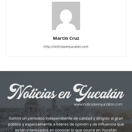
Martin Cruz
http://noticiasenyucatan.com
Somos un periodico independiente de calidad y dirigido al gran
público y especialmente a líderes de opinión y de influencia que
están interesados en conocer lo que ocurre en Yucatán