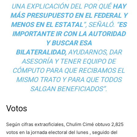
UNA EXPLICACIÓN DEL POR QUÉ
HAY
MÁS PRESUPUESTO EN EL FEDERAL Y
MENOS EN EL ESTATAL
”, SEÑALÓ. “
ES
IMPORTANTE IR CON LA AUTORIDAD
Y BUSCAR ESA
BILATERALIDAD,
AYUDARNOS, DAR
ASESORÍA Y TENER EQUIPO DE
CÓMPUTO PARA QUE RECIBAMOS EL
MISMO TRATO Y PARA QUE TODOS
SALGAN BENEFICIADOS”.
Votos
Según cifras extraoficiales, Chulim Cimé obtuvo 2,825
votos en la jornada electoral del lunes , seguido del