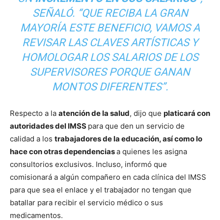
SEÑALÓ. “QUE RECIBA LA GRAN
MAYORÍA ESTE BENEFICIO, VAMOS A
REVISAR LAS CLAVES ARTÍSTICAS Y
HOMOLOGAR LOS SALARIOS DE LOS
SUPERVISORES PORQUE GANAN
MONTOS DIFERENTES”.
Respecto a la
atención de la salud
, dijo que
platicará con
autoridades del IMSS
para que den un servicio de
calidad a los
trabajadores de la educación, así como lo
hace con otras dependencias
a quienes les asigna
consultorios exclusivos. Incluso, informó que
comisionará a algún compañero en cada clínica del IMSS
para que sea el enlace y el trabajador no tengan que
batallar para recibir el servicio médico o sus
medicamentos.