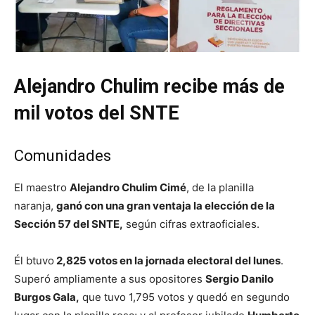
Alejandro Chulim recibe más de
mil votos del SNTE
Comunidades
El maestro
Alejandro Chulim Cimé
, de la planilla
naranja,
ganó con una gran ventaja la elección de la
Sección 57 del SNTE,
según cifras extraoficiales.
Él btuvo
2,825 votos en la jornada electoral del lunes
.
Superó ampliamente a sus opositores
Sergio Danilo
Burgos Gala,
que tuvo 1,795 votos y quedó en segundo