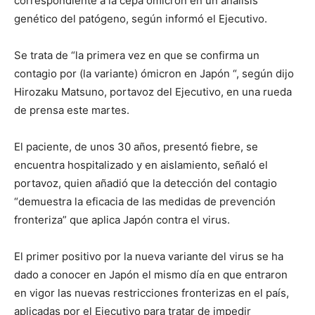
correspondiente a la cepa ómicron en un análisis
genético del patógeno, según informó el Ejecutivo.
Se trata de “la primera vez en que se confirma un
contagio por (la variante) ómicron en Japón “, según dijo
Hirozaku Matsuno, portavoz del Ejecutivo, en una rueda
de prensa este martes.
El paciente, de unos 30 años, presentó fiebre, se
encuentra hospitalizado y en aislamiento, señaló el
portavoz, quien añadió que la detección del contagio
“demuestra la eficacia de las medidas de prevención
fronteriza” que aplica Japón contra el virus.
El primer positivo por la nueva variante del virus se ha
dado a conocer en Japón el mismo día en que entraron
en vigor las nuevas restricciones fronterizas en el país,
aplicadas por el Ejecutivo para tratar de impedir