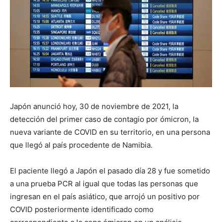
Japón anunció hoy, 30 de noviembre de 2021, la
detección del primer caso de contagio por ómicron, la
nueva variante de COVID en su territorio, en una persona
que llegó al país procedente de Namibia.
El paciente llegó a Japón el pasado día 28 y fue sometido
a una prueba PCR al igual que todas las personas que
ingresan en el país asiático, que arrojó un positivo por
COVID posteriormente identificado como