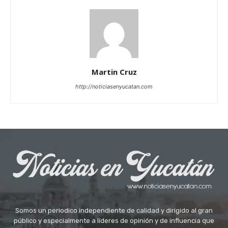
Martin Cruz
http://noticiasenyucatan.com
Somos un periodico independiente de calidad y dirigido al gran
público y especialmente a líderes de opinión y de influencia que