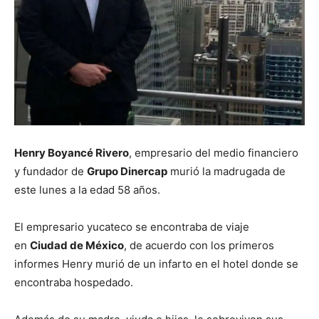
Henry Boyancé Rivero
, empresario del medio financiero
y fundador de
Grupo Dinercap
murió la madrugada de
este lunes a la edad 58 años.
El empresario yucateco se encontraba de viaje
en
Ciudad de México
, de acuerdo con los primeros
informes Henry murió de un infarto en el hotel donde se
encontraba hospedado.