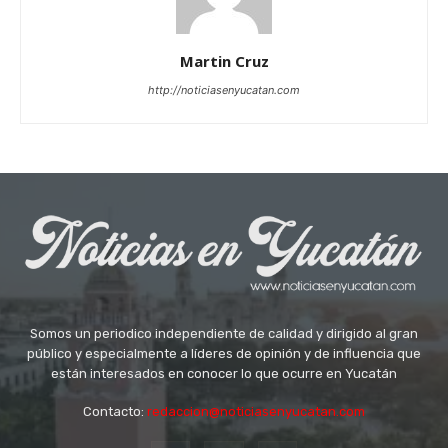
Martin Cruz
http://noticiasenyucatan.com
Somos un periodico independiente de calidad y dirigido al gran
público y especialmente a líderes de opinión y de influencia que
están interesados en conocer lo que ocurre en Yucatán
Contacto:
redaccion@noticiasenyucatan.com