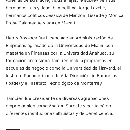
Además de su madre, viuda e hijas, le sobreviven sus
hermanos Luis y Jean, hijo político Jorge Lavalle,
hermanos políticos Jéssica de Manzón, Lissette y Mónica
Erosa Palomeque viuda de Macari.
Henry Boyancé fue Licenciado en Administración de
Empresas egresado de la Universidad de Miami, con
maestría en Finanzas por la Universidad Anáhuac, su
formación profesional también incluía programas en
escuelas de negocio como la Universidad de Harvard, el
Instituto Panamericano de Alta Dirección de Empresas
(Ipade) y el Instituto Tecnológico de Monterrey.
También fue presidente de diversas agrupaciones
empresariales como Asofom Sureste y participó en
diferentes instituciones altruistas y de beneficencia.